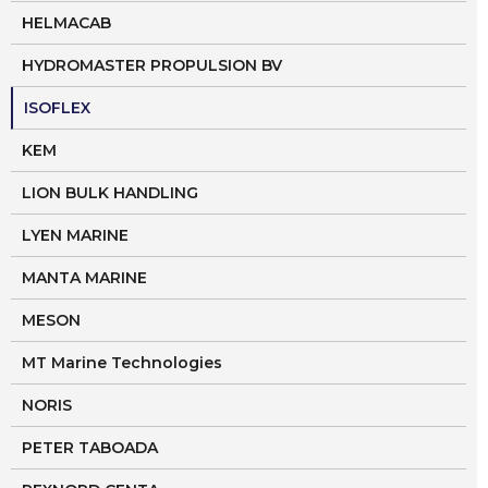
HELMACAB
HYDROMASTER PROPULSION BV
ISOFLEX
KEM
LION BULK HANDLING
LYEN MARINE
MANTA MARINE
MESON
MT Marine Technologies
NORIS
PETER TABOADA