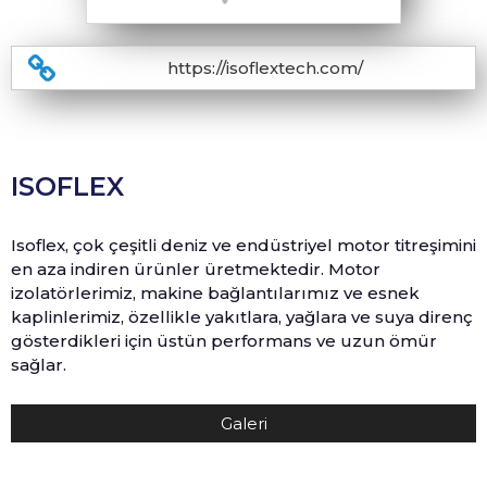
https://isoflextech.com/
ISOFLEX
Isoflex, çok çeşitli deniz ve endüstriyel motor titreşimini
en aza indiren ürünler üretmektedir. Motor
izolatörlerimiz, makine bağlantılarımız ve esnek
kaplinlerimiz, özellikle yakıtlara, yağlara ve suya direnç
gösterdikleri için üstün performans ve uzun ömür
sağlar.
Galeri