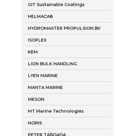
GIT Sustainable Coatings
HELMACAB
HYDROMASTER PROPULSION BV
ISOFLEX
KEM
LION BULK HANDLING
LYEN MARINE
MANTA MARINE
MESON
MT Marine Technologies
NORIS
PETER TABOADA