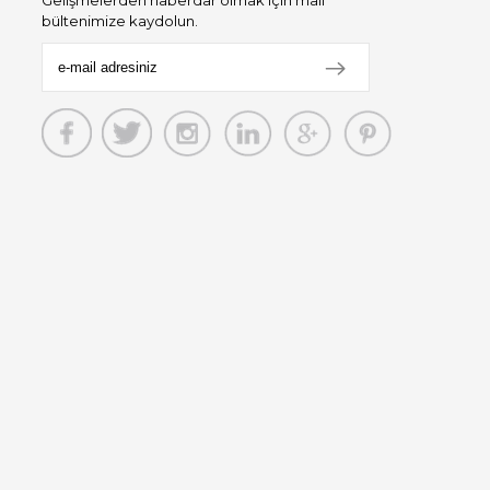
bültenimize kaydolun.